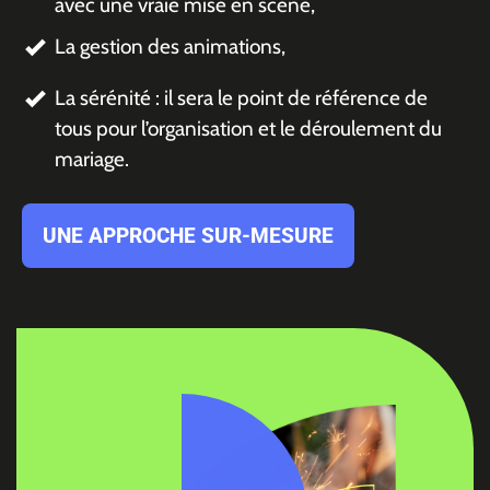
avec une vraie mise en scène,
La gestion des animations,
La sérénité : il sera le point de référence de
tous pour l’organisation et le déroulement du
mariage.
UNE APPROCHE SUR-MESURE