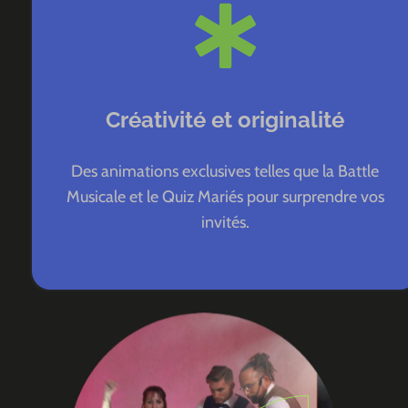
Créativité et originalité
Des animations exclusives telles que la Battle
Musicale et le Quiz Mariés pour surprendre vos
invités.