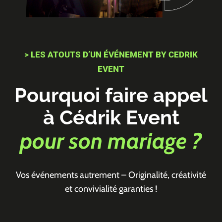
> LES ATOUTS D’UN ÉVÉNEMENT BY CEDRIK
EVENT
Pourquoi faire appel
à Cédrik Event
pour son mariage ?
Vos événements autrement – Originalité, créativité
et convivialité garanties !