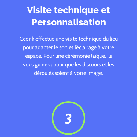
Visite technique et
Personnalisation
Cédrik effectue une visite technique du lieu
pour adapter le son et l’éclairage à votre
espace. Pour une cérémonie laïque, ils
vous guidera pour que les discours et les
déroulés soient à votre image.
3