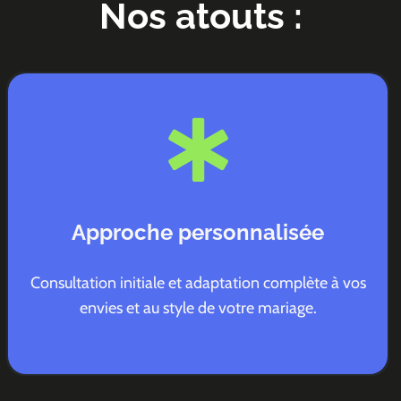
Nos atouts :
Approche personnalisée
Consultation initiale et adaptation complète à vos
envies et au style de votre mariage.