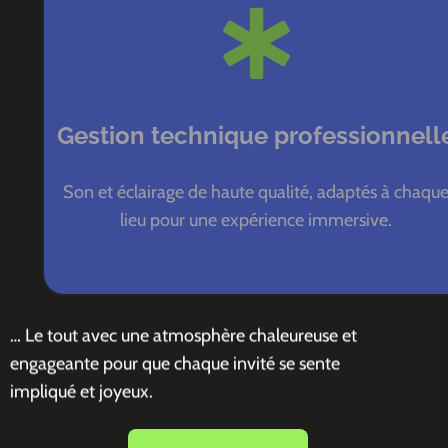
Gestion technique professionnelle
Son et éclairage de haute qualité, adaptés à chaque
lieu pour une expérience immersive.
… Le tout avec une atmosphère chaleureuse et
engageante pour que chaque invité se sente
impliqué et joyeux.