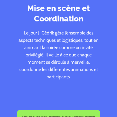
Mise en scène et
Coordination
Le jour J, Cédrik gère l’ensemble des
aspects techniques et logistiques, tout en
animant la soirée comme un invité
privilégié. Il veille à ce que chaque
moment se déroule à merveille,
coordonne les différentes animations et
participants.