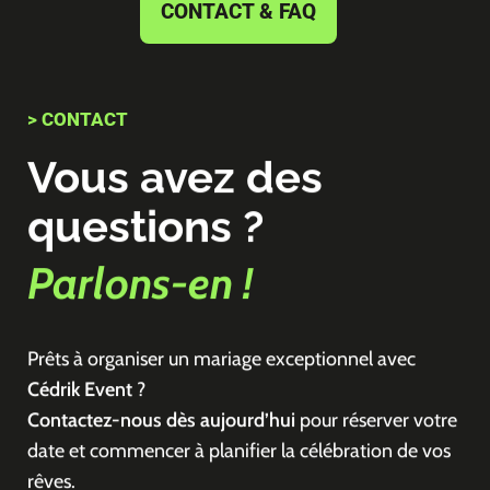
CONTACT & FAQ
> CONTACT
Vous avez des
questions ?
Parlons-en !
Prêts à organiser un mariage exceptionnel avec
Cédrik Event
?
Contactez-nous dès aujourd’hui
pour réserver votre
date et commencer à planifier la célébration de vos
rêves.