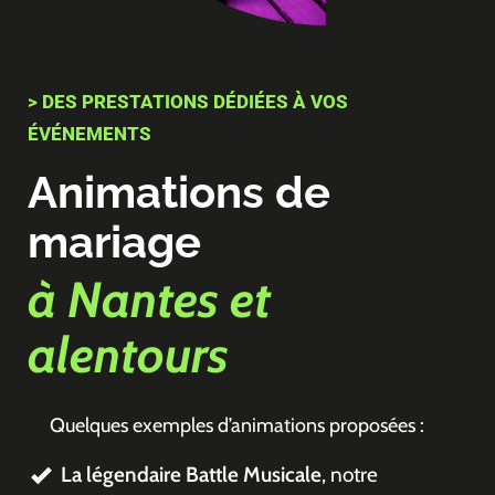
> DES PRESTATIONS DÉDIÉES À VOS
ÉVÉNEMENTS
Animations de
mariage
à Nantes et
alentours
Quelques exemples d’animations proposées :
La légendaire Battle Musicale
, notre