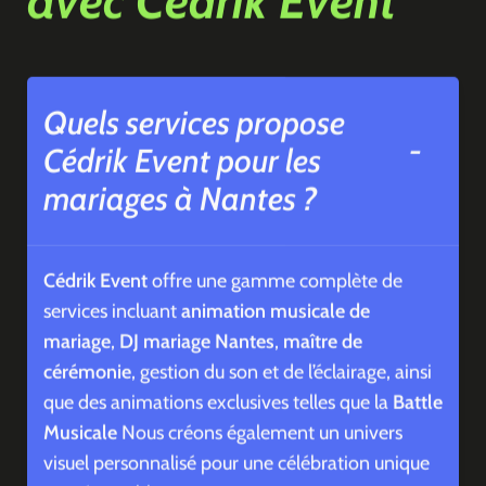
avec Cédrik Event
Quels services propose
Cédrik Event pour les
mariages à Nantes ?
Cédrik Event
offre une gamme complète de
services incluant
animation musicale de
mariage
,
DJ mariage Nantes
,
maître de
cérémonie
, gestion du son et de l’éclairage, ainsi
que des animations exclusives telles que la
Battle
Musicale
Nous créons également un univers
visuel personnalisé pour une célébration unique