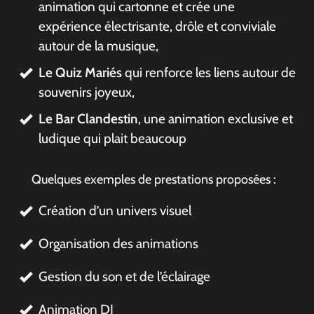
animation qui cartonne et crée une
expérience électrisante, drôle et conviviale
autour de la musique,
Le Quiz Mariés
qui renforce les liens autour de
souvenirs joyeux,
Le Bar Clandestin
, une animation exclusive et
ludique qui plait beaucoup
Quelques exemples de prestations proposées :
Création d’un univers visuel
Organisation des animations
Gestion du son et de l’éclairage
Animation DJ