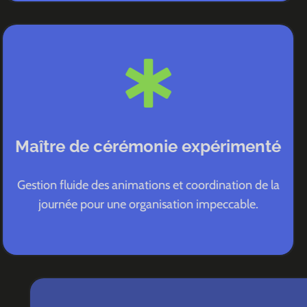
Maître de cérémonie expérimenté
Gestion fluide des animations et coordination de la
journée pour une organisation impeccable.