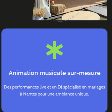
Animation musicale sur-mesure
Des performances live et un DJ spécialisé en mariages
à Nantes pour une ambiance unique.