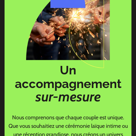
Un
accompagnement
sur-mesure
Nous comprenons que chaque couple est unique.
Que vous souhaitiez une cérémonie laïque intime ou
une réception grandiose, nous créons un univers