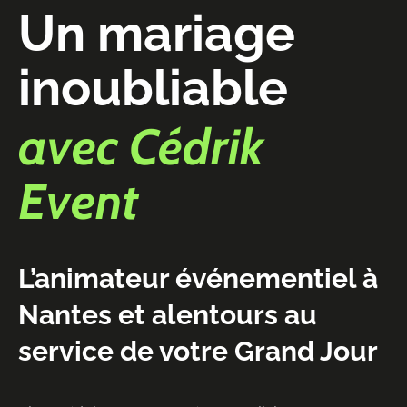
Un mariage
inoubliable
avec Cédrik
Event
L’animateur événementiel à
Nantes et alentours au
service de votre Grand Jour