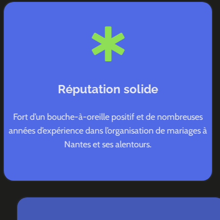
Réputation solide
Fort d’un bouche-à-oreille positif et de nombreuses
années d’expérience dans l’organisation de mariages à
Nantes et ses alentours.