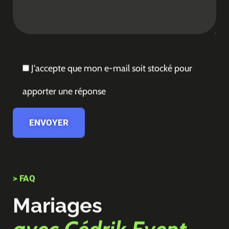
J'accepte que mon e-mail soit stocké pour
apporter une réponse
> FAQ
Mariages