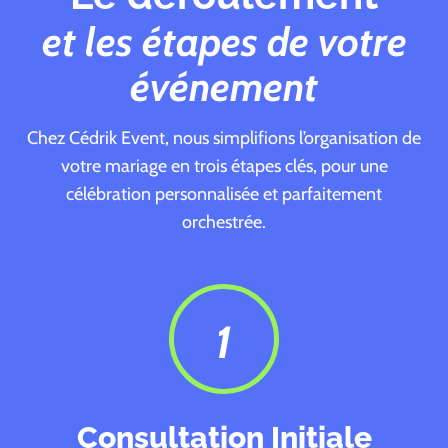
et les étapes de votre
événement
Chez Cédrik Event, nous simplifions l’organisation de
votre mariage en trois étapes clés, pour une
célébration personnalisée et parfaitement
orchestrée.
1
Consultation Initiale