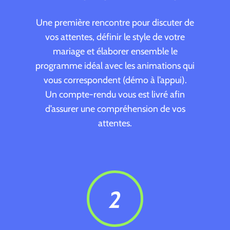
Une première rencontre pour discuter de
vos attentes, définir le style de votre
mariage et élaborer ensemble le
programme idéal avec les animations qui
vous correspondent (démo à l’appui).
Un compte-rendu vous est livré afin
d’assurer une compréhension de vos
attentes.
2