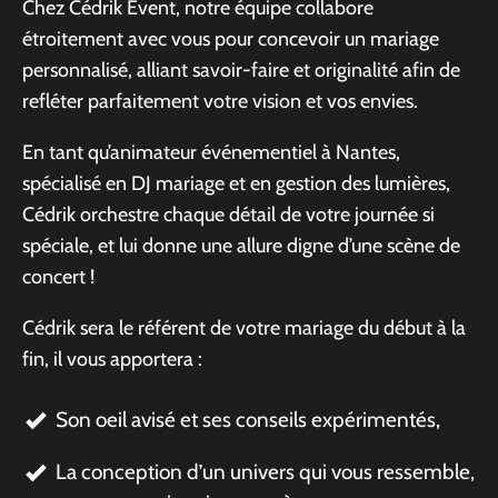
Chez Cédrik Event, notre équipe collabore
étroitement avec vous pour concevoir un mariage
personnalisé, alliant savoir-faire et originalité afin de
refléter parfaitement votre vision et vos envies.
En tant qu’animateur événementiel à Nantes,
spécialisé en DJ mariage et en gestion des lumières,
Cédrik orchestre chaque détail de votre journée si
spéciale, et lui donne une allure digne d’une scène de
concert !
Cédrik sera le référent de votre mariage du début à la
fin, il vous apportera :
Son oeil avisé et ses conseils expérimentés,
La conception d’un univers qui vous ressemble,